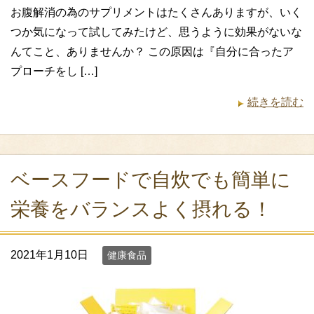
お腹解消の為のサプリメントはたくさんありますが、いく
つか気になって試してみたけど、思うように効果がないな
んてこと、ありませんか？ この原因は『自分に合ったア
プローチをし […]
続きを読む
ベースフードで自炊でも簡単に
栄養をバランスよく摂れる！
2021年1月10日
健康食品