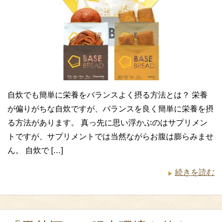
自炊でも簡単に栄養をバランスよく摂る方法とは？ 栄養
が偏りがちな自炊ですが、バランスを良く簡単に栄養を摂
る方法があります。 真っ先に思い浮かぶのはサプリメン
トですが、サプリメントでは当然ながらお腹は膨らみませ
ん。 自炊で […]
続きを読む