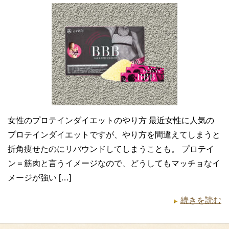
女性のプロテインダイエットのやり方 最近女性に人気の
プロテインダイエットですが、やり方を間違えてしまうと
折角痩せたのにリバウンドしてしまうことも。 プロテイ
ン＝筋肉と言うイメージなので、どうしてもマッチョなイ
メージが強い […]
続きを読む