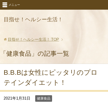
メニュー
目指せ！ヘルシー生活！
目指せ！ヘルシー生活！
TOP
「健康食品」の記事一覧
B.B.Bは女性にピッタリのプロ
テインダイエット！
2021年1月31日
健康食品