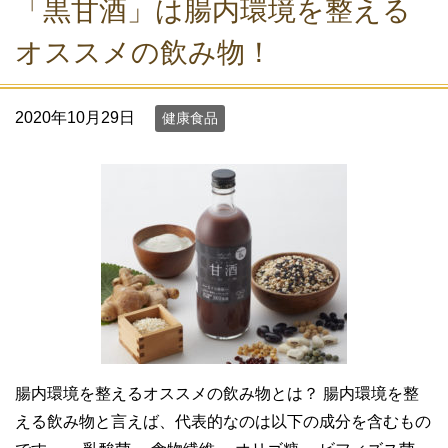
「黒甘酒」は腸内環境を整える
オススメの飲み物！
2020年10月29日
健康食品
腸内環境を整えるオススメの飲み物とは？ 腸内環境を整
える飲み物と言えば、代表的なのは以下の成分を含むもの