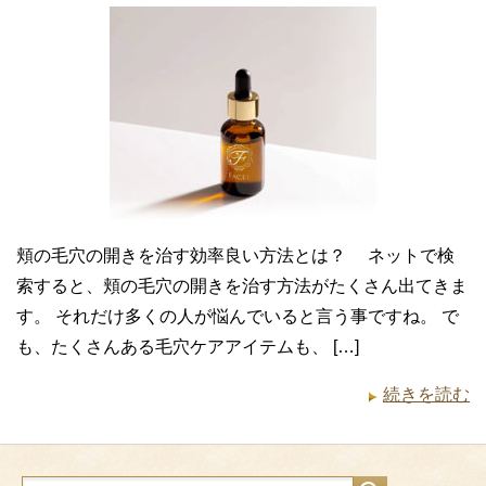
頬の毛穴の開きを治す効率良い方法とは？ ネットで検
索すると、頬の毛穴の開きを治す方法がたくさん出てきま
す。 それだけ多くの人が悩んでいると言う事ですね。 で
も、たくさんある毛穴ケアアイテムも、 […]
続きを読む