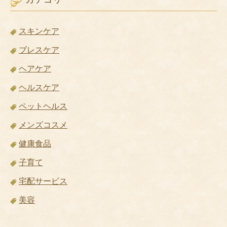
スキンケア
ブレスケア
ヘアケア
ヘルスケア
ペットヘルス
メンズコスメ
健康食品
子育て
宅配サービス
美容