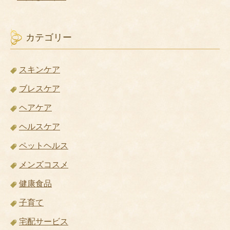
カテゴリー
スキンケア
ブレスケア
ヘアケア
ヘルスケア
ペットヘルス
メンズコスメ
健康食品
子育て
宅配サービス