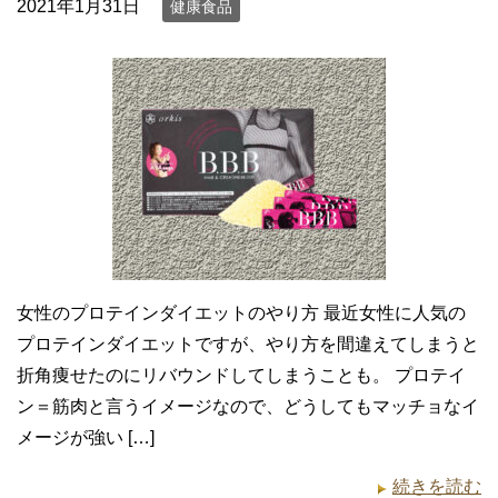
2021年1月31日
健康食品
女性のプロテインダイエットのやり方 最近女性に人気の
プロテインダイエットですが、やり方を間違えてしまうと
折角痩せたのにリバウンドしてしまうことも。 プロテイ
ン＝筋肉と言うイメージなので、どうしてもマッチョなイ
メージが強い […]
続きを読む