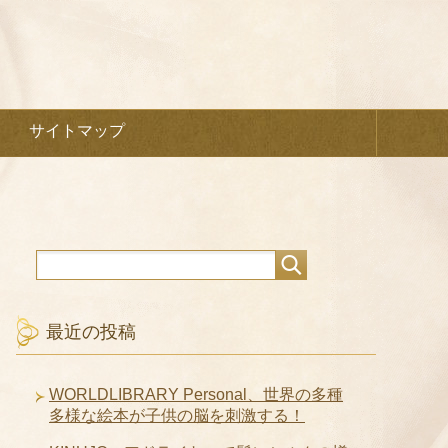
サイトマップ
最近の投稿
WORLDLIBRARY Personal、世界の多種
多様な絵本が子供の脳を刺激する！