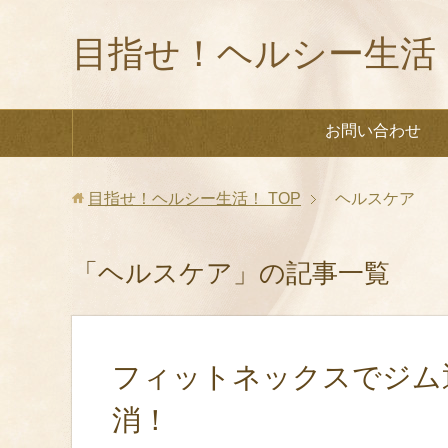
目指せ！ヘルシー生活
お問い合わせ
目指せ！ヘルシー生活！
TOP
ヘルスケア
「ヘルスケア」の記事一覧
フィットネックスでジム
消！