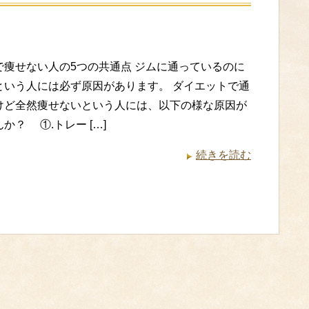
で痩せない人の5つの共通点 ジムに通っているのに
という人には必ず原因があります。 ダイエットで通
けど全然痩せないという人には、以下の様な原因が
か？ ①.トレー […]
続きを読む