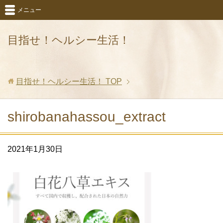
メニュー
目指せ！ヘルシー生活！
目指せ！ヘルシー生活！
TOP
shirobanahassou_extract
2021年1月30日