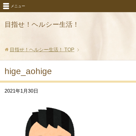
メニュー
目指せ！ヘルシー生活！
目指せ！ヘルシー生活！
TOP
hige_aohige
2021年1月30日