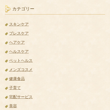
カテゴリー
スキンケア
ブレスケア
ヘアケア
ヘルスケア
ペットヘルス
メンズコスメ
健康食品
子育て
宅配サービス
美容